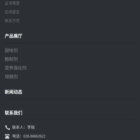
证书荣誉
在线留言
联系方式
产品展厅
甜味剂
酶制剂
营养强化剂
增稠剂
新闻动态
联系我们
联系人：李锐
电话：028-86662622