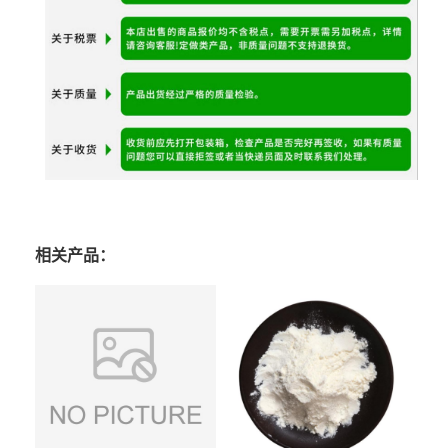
相关产品：