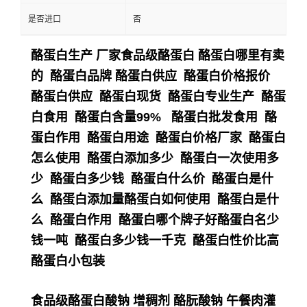
是否进口
否
酪蛋白生产 厂家食品级酪蛋白 酪蛋白哪里有卖
的 酪蛋白品牌 酪蛋白供应 酪蛋白价格报价
酪蛋白供应 酪蛋白现货 酪蛋白专业生产 酪蛋
白食用 酪蛋白含量99% 酪蛋白批发食用 酪
蛋白作用 酪蛋白用途 酪蛋白价格厂家 酪蛋白
怎么使用 酪蛋白添加多少 酪蛋白一次使用多
少 酪蛋白多少钱 酪蛋白什么价 酪蛋白是什
么 酪蛋白添加量酪蛋白如何使用 酪蛋白是什
么 酪蛋白作用 酪蛋白哪个牌子好酪蛋白名少
钱一吨 酪蛋白多少钱一千克 酪蛋白性价比高
酪蛋白小包装
食品级酪蛋白酸钠 增稠剂 酪朊酸钠 午餐肉灌