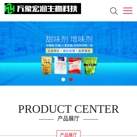
PRODUCT CENTER
产品展厅
产品展厅