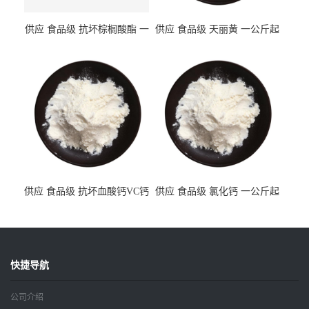
供应 食品级 抗坏棕榈酸酯 一
供应 食品级 天丽黄 一公斤起
公斤起订
订
供应 食品级 抗坏血酸钙VC钙
供应 食品级 氯化钙 一公斤起
一公斤起订
订
快捷导航
公司介绍