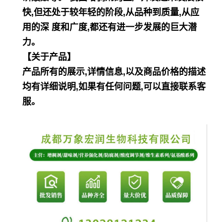
快,但还处于较年轻的阶段,从品种到质量,从应
用的深 度和广
度,都还有进一步发展的巨大潜
力。
【关于产品】
产品所有的展示,详情信息,以及商品价格的描述
均有详细说明,如果有任何问题,可以直接联系客
服。