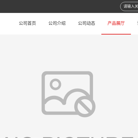
公司首页
公司介绍
公司动态
产品展厅