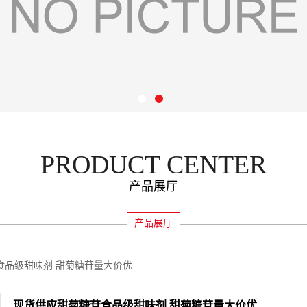
PRODUCT CENTER
产品展厅
产品展厅
食品级甜味剂 甜菊糖苷量大价优
现货供应甜菊糖苷食品级甜味剂 甜菊糖苷量大价优