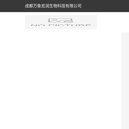
成都万象宏润生物科技有限公司