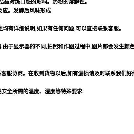
糖结晶对炼口感的影响。奶粉的溶解性。
反应。发酵后风味形成
述均有详细说明,如果有任何问题,可以直接联系客服。
,由于显示器的不同,拍照和作图过程中,图片都会发生颜
系客服协商。在收到货物以后,如有漏损请及时联系我们好
食品安全所需的温度、湿度等特殊要求.