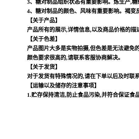
3、糖对制品组织状态有重要影响。炼生产,
4、糖对制品的颜色、风味有重要影响。褐变
【关于产品】
产品所有的展示,详情信息,以及商品价格的描
【关于色差】
产品图片大多是实物拍摄,但色差是无法避免的
颜色要求很高的,请联系客服协商解决。
【关于发货】
对于发货有特殊情况的,请在下单以后及时联
【运输以及储存的注意事项】
1.贮存保持清洁,防止食品污染,并符合保证