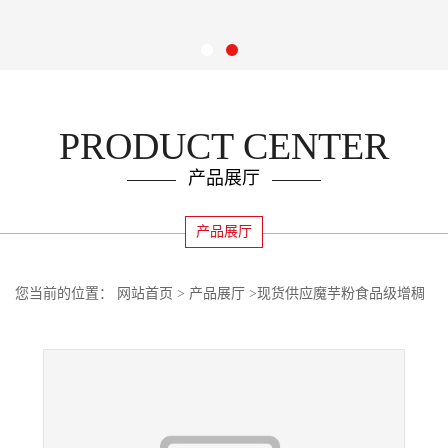
PRODUCT CENTER
产品展厅
产品展厅
您当前的位置：
网站首页
>
产品展厅
>
现货供应魔芋粉食品级增稠
剂 魔芋粉量大价优