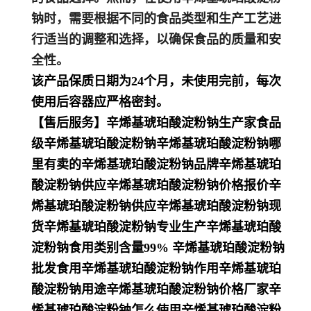
钠时，需要根据不同的食品类型和生产工艺进
行适当的调整和选择，以确保食品的质量和安
全性。
该产品保质日期为24个月，未使用完前，每次
使用后容器应严格密封。
【售后服务】辛烯基琥珀酸淀粉钠生产家食品
级辛烯基琥珀酸淀粉钠辛烯基琥珀酸淀粉钠哪
里有卖的辛烯基琥珀酸淀粉钠品牌辛烯基琥珀
酸淀粉钠供应辛烯基琥珀酸淀粉钠价格报价辛
烯基琥珀酸淀粉钠供应辛烯基琥珀酸淀粉钠现
货辛烯基琥珀酸淀粉钠专业生产辛烯基琥珀酸
淀粉钠食用类别含量99% 辛烯基琥珀酸淀粉钠
批发食用辛烯基琥珀酸淀粉钠作用辛烯基琥珀
酸淀粉钠用途辛烯基琥珀酸淀粉钠价格厂家辛
烯基琥珀酸淀粉钠怎么使用辛烯基琥珀酸淀粉