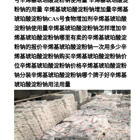
号辛烯基琥珀酸淀粉钠使用量 辛烯基琥珀酸淀
粉钠的用量 辛烯基琥珀酸淀粉钠增加量辛烯基
琥珀酸淀粉钠CAS号食物增加剂辛烯基琥珀酸
淀粉钠使用量辛烯基琥珀酸淀粉钠怎样增加辛
烯基琥珀酸淀粉钠哪里有卖的辛烯基琥珀酸淀
粉钠的报价辛烯基琥珀酸淀粉钠一次用多少辛
烯基琥珀酸淀粉钠购买辛烯基琥珀酸淀粉钠价
位辛烯基琥珀酸淀粉钠价格辛烯基琥珀酸淀粉
钠分装辛烯基琥珀酸淀粉钠哪个牌子好辛烯基
琥珀酸淀粉钠用法用量