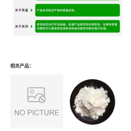
相关产品：