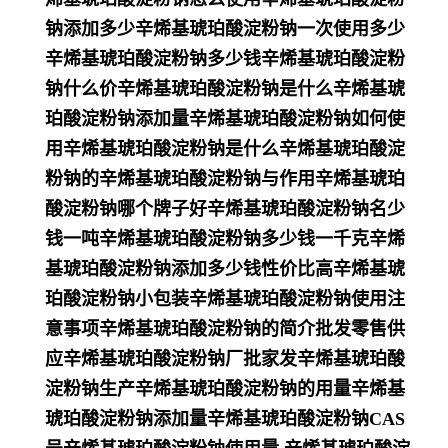
钠添加多少辛烯基琥珀酸淀粉钠一次使用多少
辛烯基琥珀酸淀粉钠多少钱辛烯基琥珀酸淀粉
钠什么价辛烯基琥珀酸淀粉钠是什么辛烯基琥
珀酸淀粉钠添加量辛烯基琥珀酸淀粉钠如何使
用辛烯基琥珀酸淀粉钠是什么辛烯基琥珀酸淀
粉钠的辛烯基琥珀酸淀粉钠与作用辛烯基琥珀
酸淀粉钠哪个牌子好辛烯基琥珀酸淀粉钠名少
钱一吨辛烯基琥珀酸淀粉钠多少钱一千克辛烯
基琥珀酸淀粉钠添加多少钱性价比高辛烯基琥
珀酸淀粉钠小包装辛烯基琥珀酸淀粉钠使用注
意事项辛烯基琥珀酸淀粉钠的简介批发零售供
应辛烯基琥珀酸淀粉钠厂批家发辛烯基琥珀酸
淀粉钠生产辛烯基琥珀酸淀粉钠的用量辛烯基
琥珀酸淀粉钠添加量辛烯基琥珀酸淀粉钠CAS