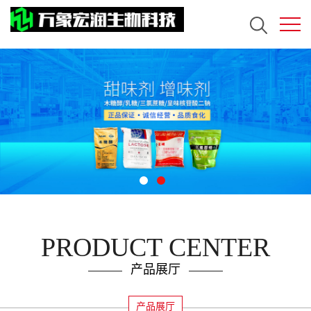
PRODUCT CENTER
产品展厅
产品展厅