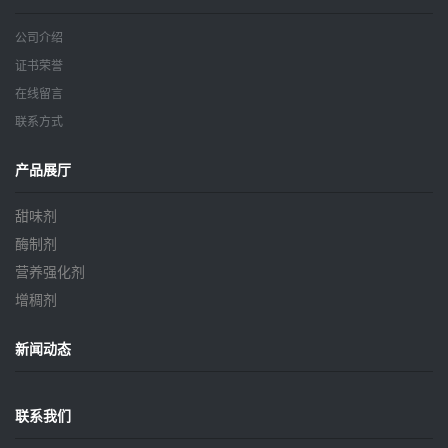
公司介绍
证书荣誉
在线留言
联系方式
产品展厅
甜味剂
酶制剂
营养强化剂
增稠剂
新闻动态
联系我们