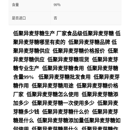
含量
99％
是否进口
否
低聚异麦芽糖生产 厂家食品级低聚异麦芽糖 低
聚异麦芽糖哪里有卖的 低聚异麦芽糖品牌 低
聚异麦芽糖供应 低聚异麦芽糖价格报价 低聚
异麦芽糖供应 低聚异麦芽糖现货 低聚异麦芽
糖专业生产 低聚异麦芽糖食用 低聚异麦芽糖
含量99% 低聚异麦芽糖批发食用 低聚异麦芽
糖作用 低聚异麦芽糖用途 低聚异麦芽糖价格
厂家 低聚异麦芽糖怎么使用 低聚异麦芽糖添
加多少 低聚异麦芽糖一次使用多少 低聚异麦
芽糖多少钱 低聚异麦芽糖什么价 低聚异麦芽
糖是什么 低聚异麦芽糖添加量低聚异麦芽糖如
何使用 低聚异麦芽糖是什么 低聚异麦芽糖作