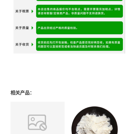
相关产品：