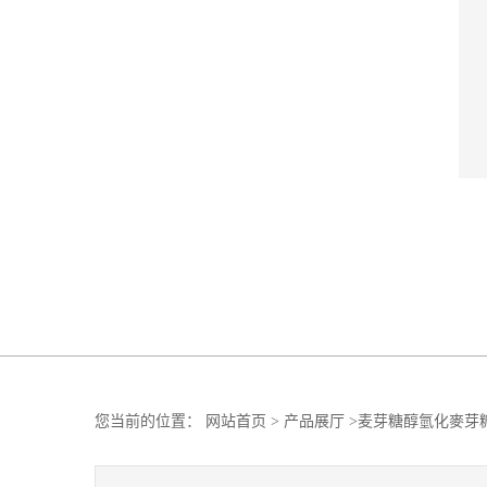
您当前的位置：
网站首页
>
产品展厅
>
麦芽糖醇氫化麥芽