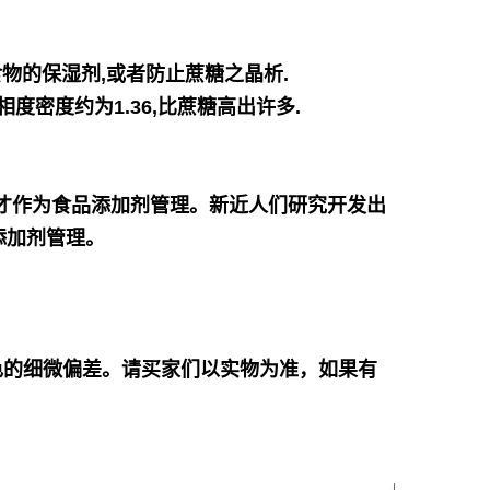
物的保湿剂,或者防止蔗糖之晶析.
相度密度约为1.36,比蔗糖高出许多.
才作为食品添加剂管理。新近人们研究开发出
添加剂管理。
色的细微偏差。请买家们以实物为准，如果有