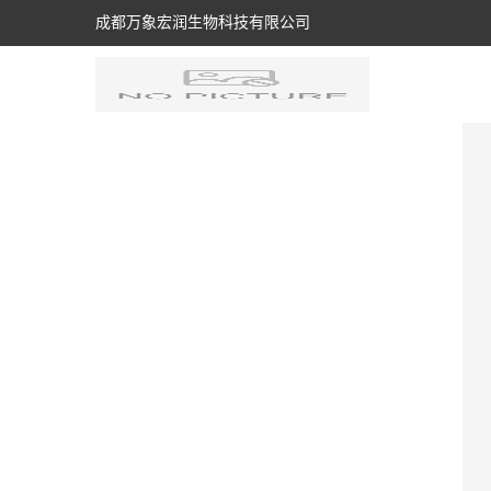
成都万象宏润生物科技有限公司