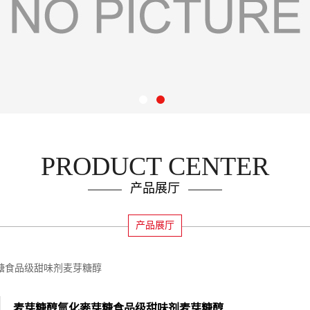
PRODUCT CENTER
产品展厅
产品展厅
糖食品级甜味剂麦芽糖醇
麦芽糖醇氫化麥芽糖食品级甜味剂麦芽糖醇