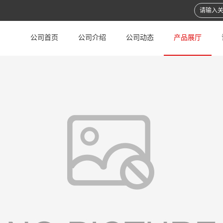
公司首页
公司介绍
公司动态
产品展厅