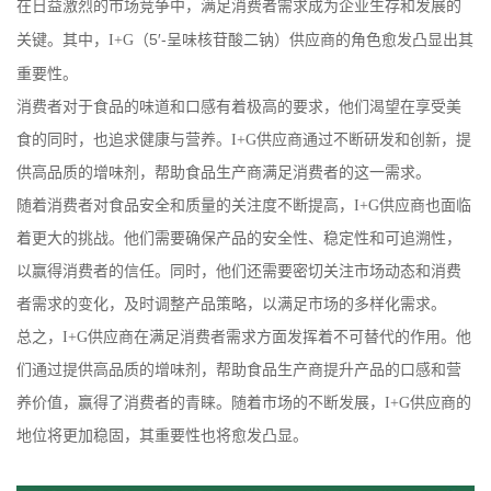
在日益激烈的市场竞争中，满足消费者需求成为企业生存和发展的
（
5′-呈味核苷酸二钠）供应商的角色愈发凸显出其
关键。其中，I+G
重要性。
消费者对于食品的味道和口感有着极高的要求，他们渴望在享受美
食的同时，也追求健康与营养。I+G供应商通过不断研发和创新，提
供高品质的增味剂，帮助食品生产商满足消费者的这一需求。
随着消费者对食品安全和质量的关注度不断提高，I+G供应商也面临
着更大的挑战。他们需要确保产品的安全性、稳定性和可追溯性，
以赢得消费者的信任。同时，他们还需要密切关注市场动态和消费
者需求的变化，及时调整产品策略，以满足市场的多样化需求。
总之，I+G供应商在满足消费者需求方面发挥着不可替代的作用。他
们通过提供高品质的增味剂，帮助食品生产商提升产品的口感和营
养价值，赢得了消费者的青睐。随着市场的不断发展，I+G供应商的
地位将更加稳固，其重要性也将愈发凸显。