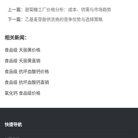
上一篇：
甜菊糖工厂价格分析：成本、供需与市场趋势
下一篇：
乙基麦芽酚供货商的竞争优势与选择策略
相关新闻：
食品级 天丽黄价格
食品级 天丽黄直销
食品级 抗坏血酸钙价格
食品级 抗坏血酸钙直销
氯化钙 食品级价格
快捷导航