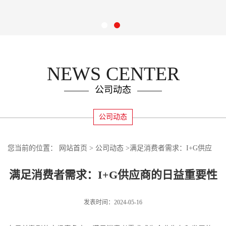
NEWS CENTER
公司动态
公司动态
您当前的位置：
网站首页
>
公司动态
>
满足消费者需求：I+G供应
商的日益重要性
满足消费者需求：I+G供应商的日益重要性
发表时间：2024-05-16