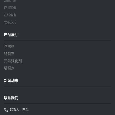
公司介绍
证书荣誉
在线留言
联系方式
产品展厅
甜味剂
酶制剂
营养强化剂
增稠剂
新闻动态
联系我们
联系人：李锐