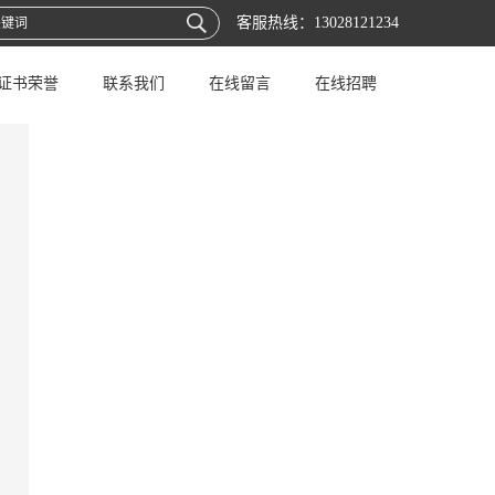
客服热线：
13028121234
证书荣誉
联系我们
在线留言
在线招聘