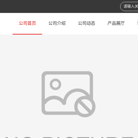
公司首页
公司介绍
公司动态
产品展厅