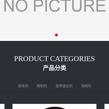
PRODUCT CATEGORIES
产品分类
甜味剂
酶制剂
营养强化剂
增稠剂