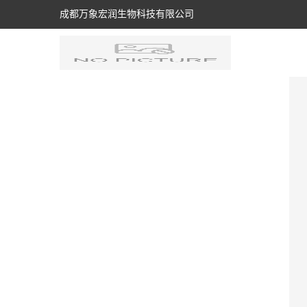
成都万象宏润生物科技有限公司