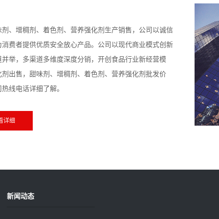
甜味剂、增稠剂、着色剂、营养强化剂生产销售，公司以诚信
为消费者提供优质安全放心产品。公司以现代商业模式创新
道并举，多渠道多维度深度分销，开创食品行业新经营模
化剂出售，甜味剂、增稠剂、着色剂、营养强化剂批发价
司热线电话详细了解。
看详细
新闻动态