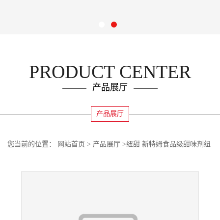
PRODUCT CENTER
产品展厅
产品展厅
您当前的位置：
网站首页
>
产品展厅
>
纽甜 新特姆食品级甜味剂纽
甜