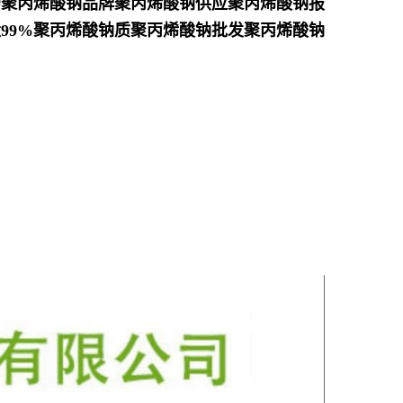
的聚丙烯酸钠品牌聚丙烯酸钠供应聚丙烯酸钠报
99%聚丙烯酸钠质聚丙烯酸钠批发聚丙烯酸钠