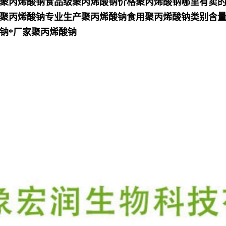
聚丙烯酸钠食品级聚丙烯酸钠价格聚丙烯酸钠哪里有卖
聚丙烯酸钠专业生产聚丙烯酸钠食用聚丙烯酸钠类别含量
钠*厂家聚丙烯酸钠