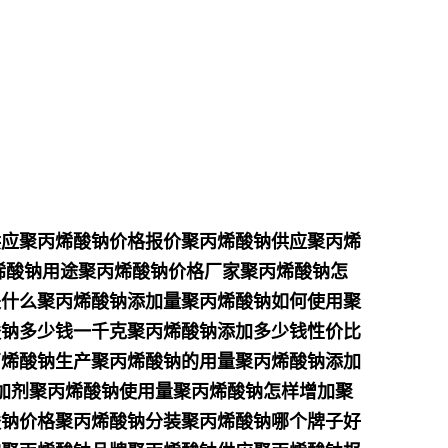
供应聚丙烯酸钠价格报价聚丙烯酸钠供应聚丙烯
烯酸钠用途聚丙烯酸钠价格厂家聚丙烯酸钠怎
是什么聚丙烯酸钠添加量聚丙烯酸钠如何使用聚
酸钠多少钱一千克聚丙烯酸钠添加多少钱性价比
丙烯酸钠生产聚丙烯酸钠的用量聚丙烯酸钠添加
增加剂聚丙烯酸钠使用量聚丙烯酸钠怎样增加聚
酸钠价格聚丙烯酸钠分装聚丙烯酸钠哪个牌子好