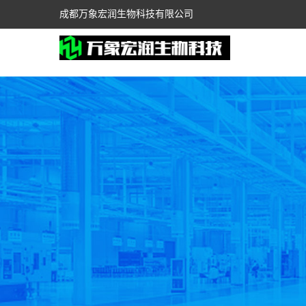
成都万象宏润生物科技有限公司