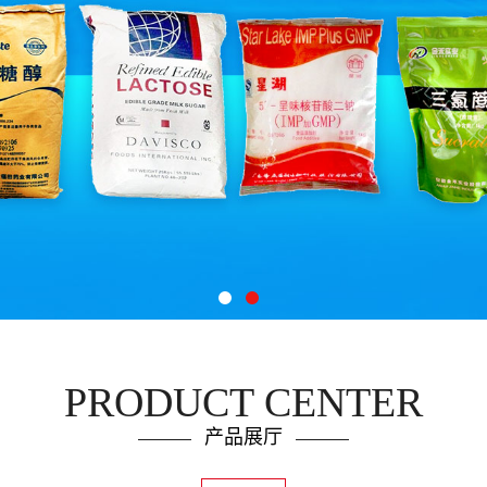
PRODUCT CENTER
产品展厅