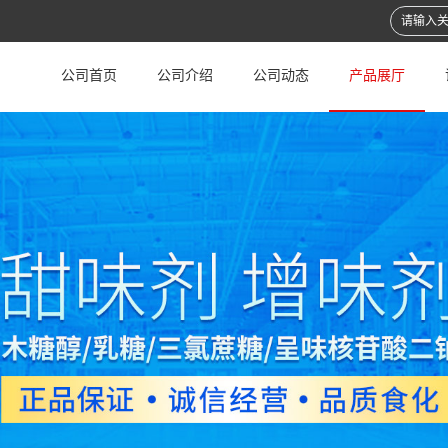
公司首页
公司介绍
公司动态
产品展厅