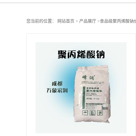
您当前的位置：
网站首页
>
产品展厅
>
食品级聚丙烯酸钠