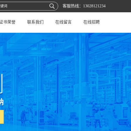
客服热线：
13028121234
证书荣誉
联系我们
在线留言
在线招聘