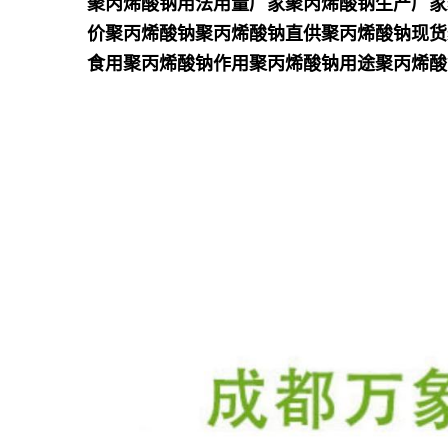
聚丙烯酸钠用法用量厂家聚丙烯酸钠生产厂家
价聚丙烯酸钠聚丙烯酸钠直供聚丙烯酸钠现货
食用聚丙烯酸钠作用聚丙烯酸钠用途聚丙烯酸