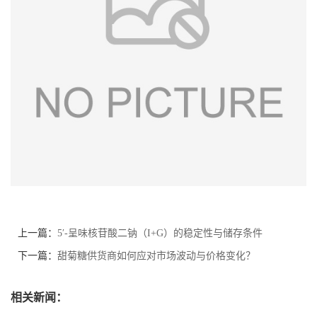
上一篇：
5′-呈味核苷酸二钠（I+G）的稳定性与储存条件
下一篇：
甜菊糖供货商如何应对市场波动与价格变化？
相关新闻：