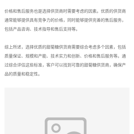
价格和售后服务也是选择供货商时需要考虑的因素。优质的供货商
通常能够提供具有竞争力的价格，同时能够提供完善的售后服务，
包括产品咨询、技术指导和售后支持等。
综上所述，选择优质的甜菊糖供货商需要综合考虑多个因素，包括
质量保证、规模和产能、技术实力和创新、价格和售后服务等。通
过综合评估这些标准，客户可以找到可靠的甜菊糖供货商，确保产
品的质量和稳定性。