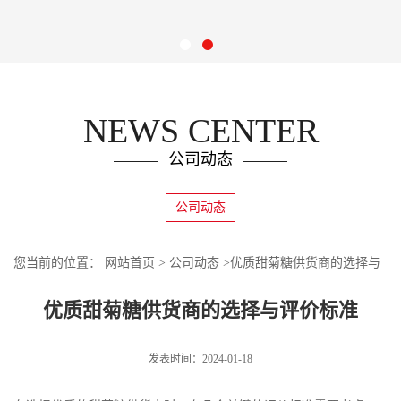
NEWS CENTER
公司动态
公司动态
您当前的位置：
网站首页
>
公司动态
>
优质甜菊糖供货商的选择与
评价标准
优质甜菊糖供货商的选择与评价标准
发表时间：2024-01-18