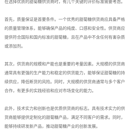
在选择优质的甜菊糖供货商时，有几个关键的评价标准需要考虑。
首先，质量保证是首要条件。一个优秀的甜菊糖供货商应具备严格
的质量管理体系，能够确保产品的纯度、口感和安全性。供货商应
提供符合国际和国内标准的甜菊糖，且在产品中不含任何有害杂质
或添加剂。
其次，供货商的规模和产能也是重要的考量因素。大规模的供货商
通常具有更强的生产能力和稳定的供货能力，能够保证甜菊糖的持
续供应，降低断货的风险。同时，大规模的供货商通常与多个客户
合作，有更多的实践经验和应对市场变化的能力。
此外，技术实力和创新也是优质供货商的标志。具有技术实力的供
货商能够提供定制化的甜菊糖产品，满足不同客户的需求。同时，
能够持续研发新产品，推动甜菊糖产业的创新发展。