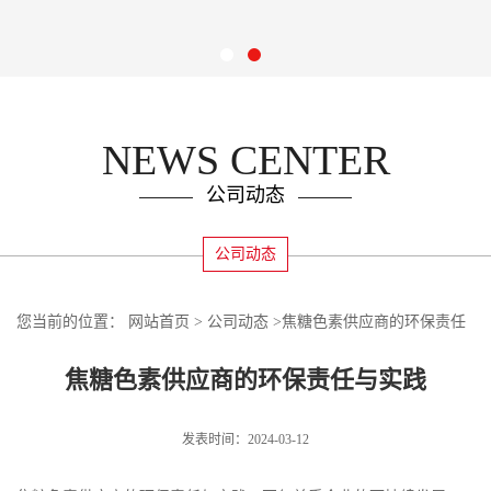
NEWS CENTER
公司动态
公司动态
您当前的位置：
网站首页
>
公司动态
>
焦糖色素供应商的环保责任
与实践
焦糖色素供应商的环保责任与实践
发表时间：2024-03-12