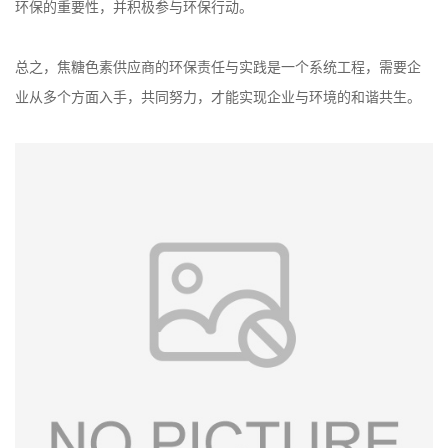
环保的重要性，并积极参与环保行动。
总之，焦糖色素供应商的环保责任与实践是一个系统工程，需要企
业从多个方面入手，共同努力，才能实现企业与环境的和谐共生。