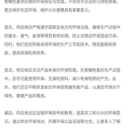
焦糖色素供应商的环保责任与实践，不仅关乎企业的可持续发展，
更对保护生态环境、维护公众健康具有重要意义。
首先，供应商应严格遵守国家及地方的环保法规，确保生产过程中
的废水、废气、废渣等得到有效处理，防止对周边环境造成污染。
同时，他们还应积极采用环保的生产工艺和技术，降低能耗和排
放，提高资源利用效率。
其次，供应商应关注产品本身的环保性能。在焦糖色素的生产过程
中，应尽可能使用环保、无害的原料，减少有害物质的产生。此
外，他们还应不断研发新的环保型焦糖色素产品，以满足市场对于
绿色、健康产品的需求。
最后，供应商还应加强环保宣传和教育，提高员工和公众的环保意
识。通过举办环保培训、开展环保公益活动等方式，让更多人了解