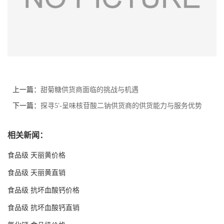
上一篇：
甜菊糖供货商面临的挑战与机遇
下一篇：
探寻5′-呈味核苷酸二钠供货商的供货能力与服务优势
相关新闻：
食品级 天丽黄价格
食品级 天丽黄直销
食品级 抗坏血酸钙价格
食品级 抗坏血酸钙直销