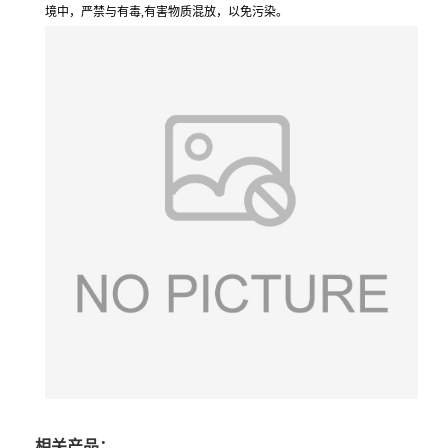
境中，严禁与有毒,有害物质混放，以免污染。
相关产品：