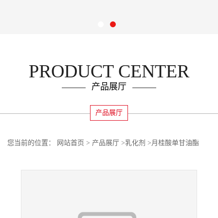
PRODUCT CENTER
产品展厅
产品展厅
您当前的位置：
网站首页
>
产品展厅
>
乳化剂
>
月桂酸单甘油酯