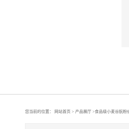
您当前的位置：
网站首页
>
产品展厅
>
食品级小麦谷朊粉