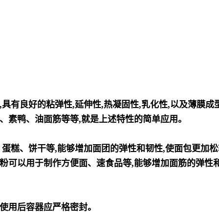
具有良好的粘弹性,延伸性,热凝固性,乳化性,以及薄膜成
、素鸭、油面筋等等,就是上述特性的简单应用。
、蛋糕、饼干等,能够增加面团的弹性和韧性,使面包更加
粉可以用于制作方便面、速食品等,能够增加面筋的弹性和
次使用后容器应严格密封。