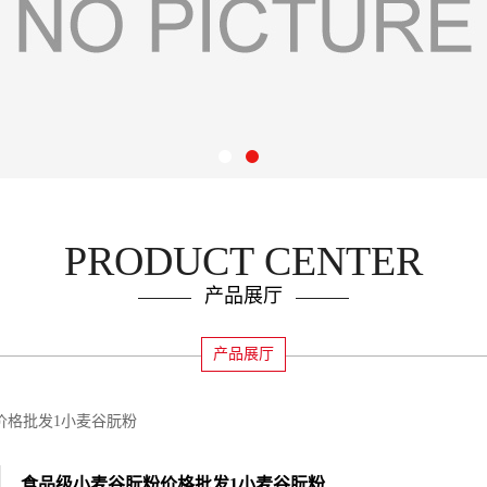
PRODUCT CENTER
产品展厅
产品展厅
价格批发1小麦谷朊粉
食品级小麦谷朊粉价格批发1小麦谷朊粉