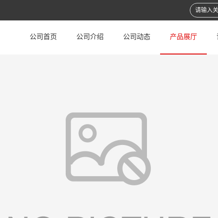
公司首页
公司介绍
公司动态
产品展厅