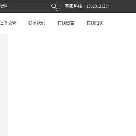
客服热线：
13028121234
证书荣誉
联系我们
在线留言
在线招聘