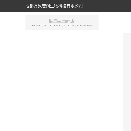
成都万象宏润生物科技有限公司