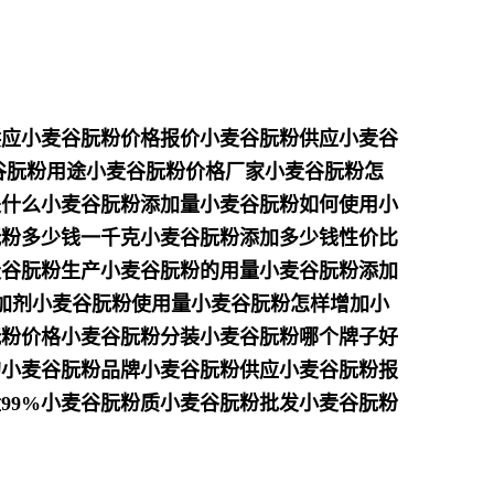
供应小麦谷朊粉价格报价小麦谷朊粉供应小麦谷
谷朊粉用途小麦谷朊粉价格厂家小麦谷朊粉怎
是什么小麦谷朊粉添加量小麦谷朊粉如何使用小
朊粉多少钱一千克小麦谷朊粉添加多少钱性价比
麦谷朊粉生产小麦谷朊粉的用量小麦谷朊粉添加
增加剂小麦谷朊粉使用量小麦谷朊粉怎样增加小
朊粉价格小麦谷朊粉分装小麦谷朊粉哪个牌子好
的小麦谷朊粉品牌小麦谷朊粉供应小麦谷朊粉报
99%小麦谷朊粉质小麦谷朊粉批发小麦谷朊粉