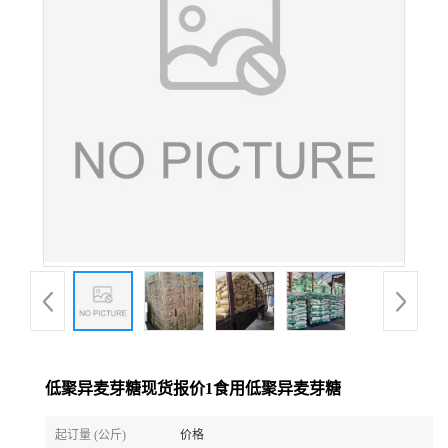
低聚异麦芽糖现货报价1食用低聚异麦芽糖
起订量 (公斤)
价格