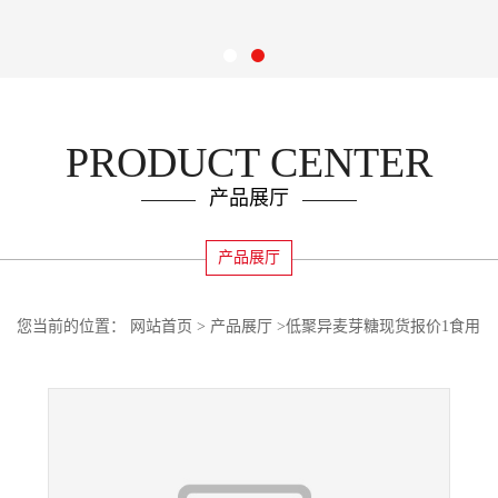
PRODUCT CENTER
产品展厅
产品展厅
您当前的位置：
网站首页
>
产品展厅
>
低聚异麦芽糖现货报价1食用
低聚异麦芽糖