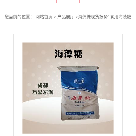
您当前的位置：
网站首页
>
产品展厅
>
海藻糖现货报价1食用海藻糖