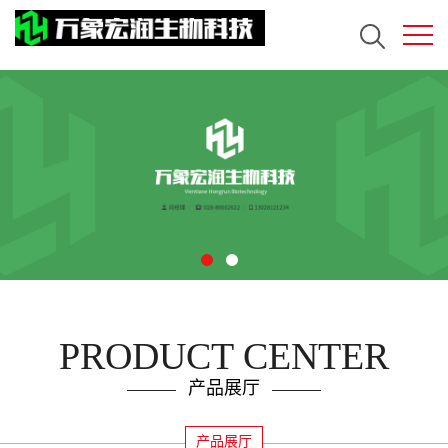
PRODUCT CENTER
产品展厅
产品展厅