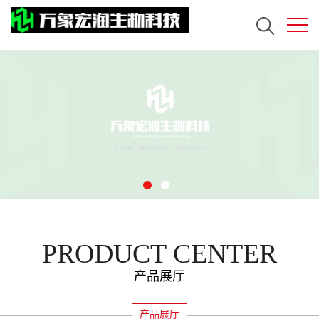
PRODUCT CENTER
产品展厅
产品展厅