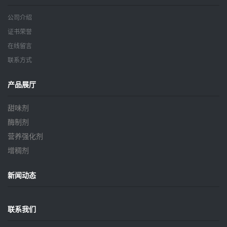
公司介绍
证书荣誉
在线留言
联系方式
产品展厅
甜味剂
酶制剂
营养强化剂
增稠剂
新闻动态
联系我们