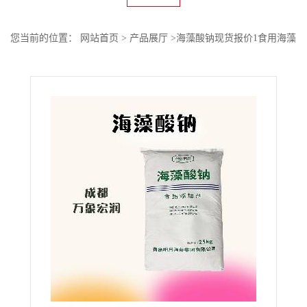
您当前的位置：
网站首页
>
产品展厅
>
海藻酸钠现货报价1食用海藻
酸钠