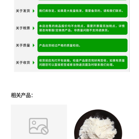
相关产品：