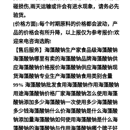
碰损伤,雨天运输或许会有进水现象，请务必先
验货。
[价格方面]:每个时期原料的价格都会波动，产
品的价格会有所升降，以上报仅为参考报价!欢
迎来电咨询选购!
【售后服务】海藻酸钠生产家食品级海藻酸钠
海藻酸钠哪里有卖的海藻酸钠品牌海藻酸钠供
应海藻酸钠价格报价海藻酸钠供应海藻酸钠现
货海藻酸钠专业生产海藻酸钠食用类别含量
99% 海藻酸钠批发食用海藻酸钠作用海藻酸钠
用途海藻酸钠价格厂家海藻酸钠怎么使用海藻
酸钠添加多少海藻酸钠一次使用多少海藻酸钠
多少钱海藻酸钠什么价海藻酸钠是什么海藻酸
钠添加量海藻酸钠如何使用海藻酸钠是什么海
藻酸钠的海藻酸钠与作用海藻酸钠哪个牌子好