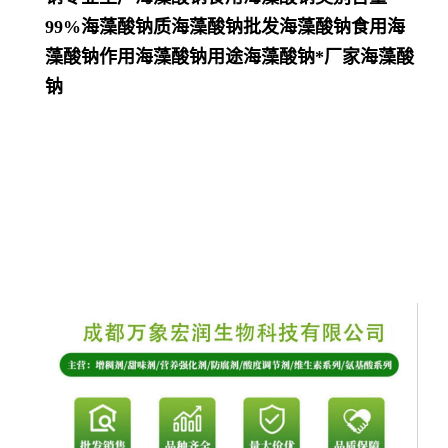
99%海藻酸钠质海藻酸钠批发海藻酸钠食用海
藻酸钠作用海藻酸钠用途海藻酸钠*厂家海藻酸
钠