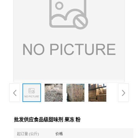
批发供应食品级甜味剂 果冻 粉
起订量 (公斤)
价格