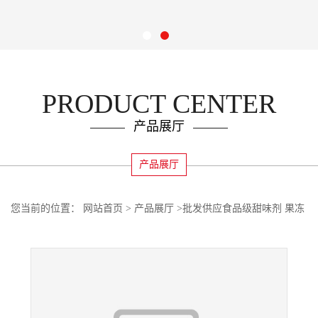
PRODUCT CENTER
产品展厅
产品展厅
您当前的位置：
网站首页
>
产品展厅
>
批发供应食品级甜味剂 果冻
粉