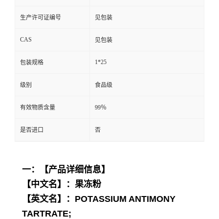
生产许可证编号
见包装
CAS
见包装
1*25
包装规格
级别
食品级
有效物质含量
99％
是否进口
否
一：【产品详细信息】
【中文名】：果冻粉
【英文名】：POTASSIUM ANTIMONY
TARTRATE;