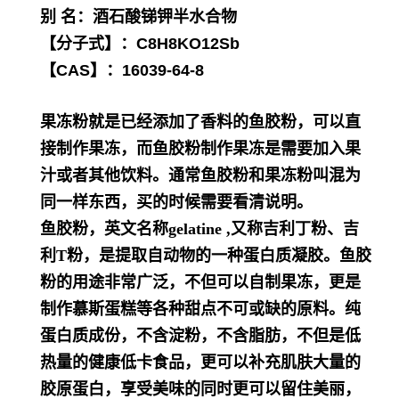
别 名：酒石酸锑钾半水合物
【分子式】：C8H8KO12Sb
【CAS】：16039-64-8
果冻粉就是已经添加了香料的鱼胶粉，可以直
接制作果冻，而鱼胶粉制作果冻是需要加入果
汁或者其他饮料。通常鱼胶粉和果冻粉叫混为
同一样东西，买的时候需要看清说明。
鱼胶粉，英文名称gelatine ,又称吉利丁粉、吉
利T粉，是提取自动物的一种蛋白质凝胶。鱼胶
粉的用途非常广泛，不但可以自制果冻，更是
制作慕斯蛋糕等各种甜点不可或缺的原料。纯
蛋白质成份，不含淀粉，不含脂肪，不但是低
热量的健康低卡食品，更可以补充肌肤大量的
胶原蛋白，享受美味的同时更可以留住美丽，