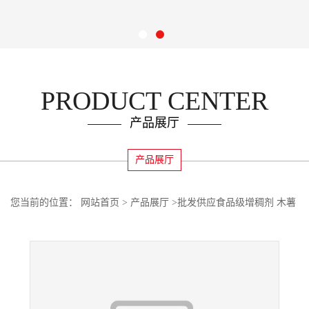
PRODUCT CENTER
产品展厅
产品展厅
您当前的位置：
网站首页
>
产品展厅
>
批发供应食品级增稠剂 木薯
变性淀粉