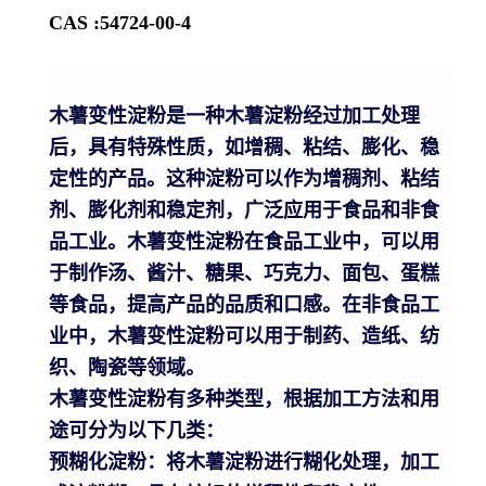
CAS :54724-00-4
木薯变性淀粉是一种木薯淀粉经过加工处理
后，具有特殊性质，如增稠、粘结、膨化、稳
定性的产品。这种淀粉可以作为增稠剂、粘结
剂、膨化剂和稳定剂，广泛应用于食品和非食
品工业。木薯变性淀粉在食品工业中，可以用
于制作汤、酱汁、糖果、巧克力、面包、蛋糕
等食品，提高产品的品质和口感。在非食品工
业中，木薯变性淀粉可以用于制药、造纸、纺
织、陶瓷等领域。
木薯变性淀粉有多种类型，根据加工方法和用
途可分为以下几类：
预糊化淀粉：将木薯淀粉进行糊化处理，加工