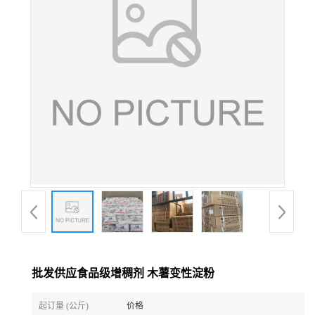
批发供应食品级增稠剂 木薯变性淀粉
起订量 (公斤)
价格