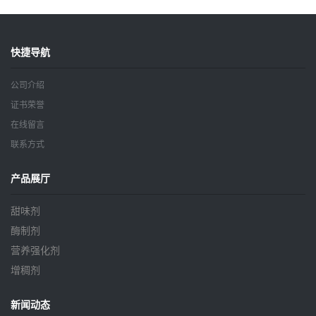
快捷导航
公司介绍
证书荣誉
在线留言
联系方式
产品展厅
甜味剂
酶制剂
营养强化剂
增稠剂
新闻动态