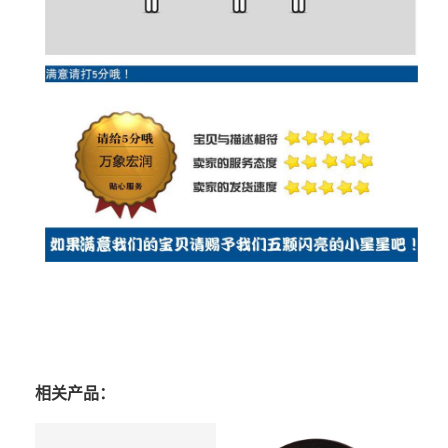
相关产品：