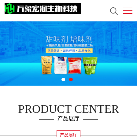
PRODUCT CENTER
产品展厅
产品展厅