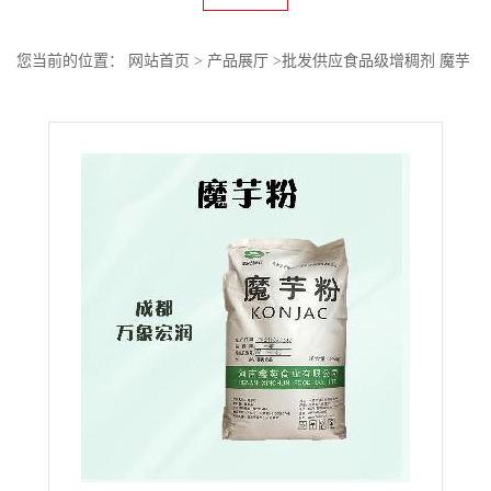
您当前的位置：
网站首页
>
产品展厅
>
批发供应食品级增稠剂 魔芋
粉