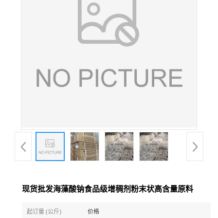
现货批发海藻酸钠食品级增稠剂粉末状高含量原料
起订量 (公斤)
价格