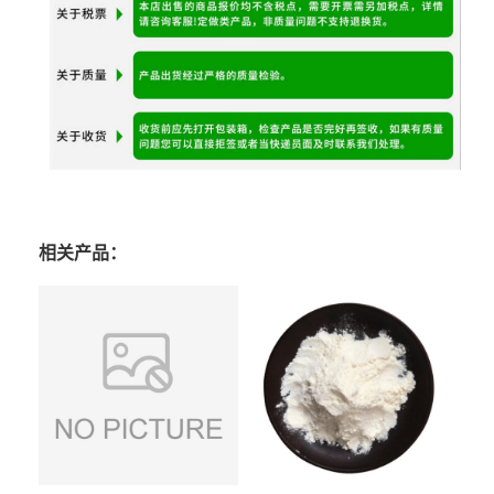
相关产品：