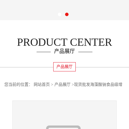
PRODUCT CENTER
产品展厅
产品展厅
您当前的位置：
网站首页
>
产品展厅
>
现货批发海藻酸钠食品级增
稠剂粉末状高含量原料