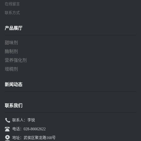
在线留言
联系方式
产品展厅
甜味剂
酶制剂
营养强化剂
增稠剂
新闻动态
联系我们
联系人：李锐
电话：028-86662622
地址：武侯区聚龙路168号