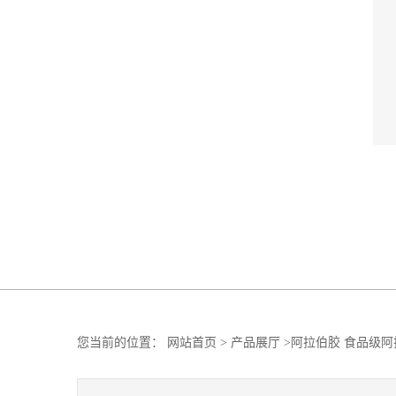
您当前的位置：
网站首页
>
产品展厅
>
阿拉伯胶 食品级阿