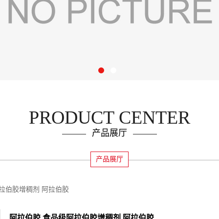
PRODUCT CENTER
产品展厅
产品展厅
拉伯胶增稠剂 阿拉伯胶
阿拉伯胶 食品级阿拉伯胶增稠剂 阿拉伯胶