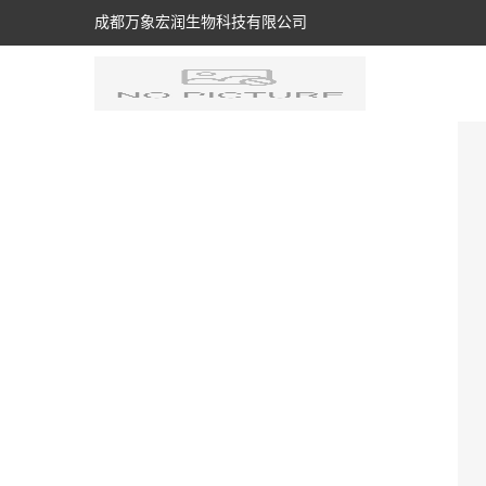
成都万象宏润生物科技有限公司