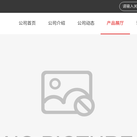
公司首页
公司介绍
公司动态
产品展厅