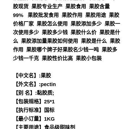
胶现货 果胶专业生产 果胶食用 果胶含量
99% 果胶批发食用 果胶作用 果胶用途 果胶
价格厂家 果胶怎么使用 果胶添加多少 果胶一
次使用多少 果胶多少钱 果胶什么价 果胶是什
么 果胶添加量果胶如何使用 果胶是什么 果胶
作用 果胶哪个牌子好果胶名少钱一吨 果胶多
少钱一千克 果胶性价比高 果胶小包装
【中文名】:果胶
【外文名】:pectin
【别 名】:黏胶质;
【包装规格】25*1
【执行标准】国标
【最小订量】1KG
【主要用途】食品级甜味剂