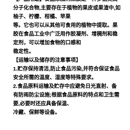
分子化合物,主要存在于植物的果皮或果渣中,如
柚子、柠檬、柑橘、苹果
等。它也可以从其他可食用的植物中提取。果
胶在食品工业中广泛用作胶凝剂、增稠剂和稳
定剂，可以增加食物的口感和
稳定性。
【运输以及储存的注意事项】
1.贮存保持清洁,防止食品污染,并符合保证食品
安全所需的温度、湿度等特殊要求。
2.食品原料运输及贮存中应避免日光直射、备
有防雨防尘设施;根据食品原料的特点和卫生需
要,必要时还应具备保温、
冷藏、保鲜等设备。