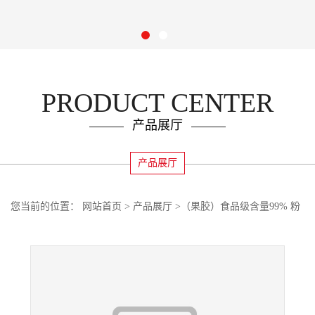
PRODUCT CENTER
产品展厅
产品展厅
您当前的位置：
网站首页
>
产品展厅
>
（果胶）食品级含量99% 粉
末果胶