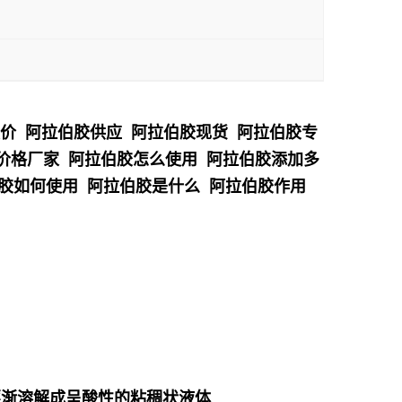
报价 阿拉伯胶供应 阿拉伯胶现货 阿拉伯胶专
胶价格厂家 阿拉伯胶怎么使用 阿拉伯胶添加多
伯胶如何使用 阿拉伯胶是什么 阿拉伯胶作用
逐渐溶解成呈酸性的
粘稠状液体