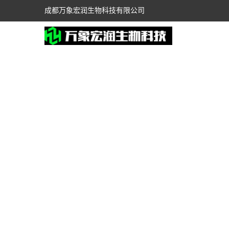
成都万象宏润生物科技有限公司