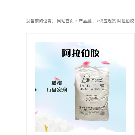
您当前的位置：
网站首页
>
产品展厅
>
供应现货 阿拉伯