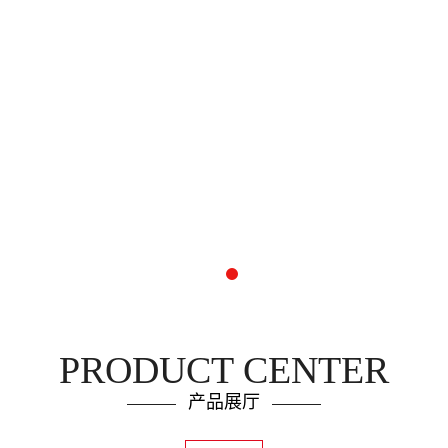
PRODUCT CENTER
产品展厅