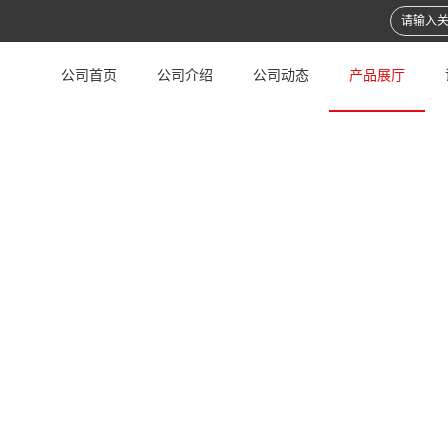
公司首页
公司介绍
公司动态
产品展厅