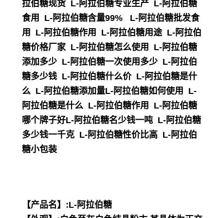
拉伯糖现货 L-阿拉伯糖专业生产 L-阿拉伯糖
食用 L-阿拉伯糖含量99% L-阿拉伯糖批发食
用 L-阿拉伯糖作用 L-阿拉伯糖用途 L-阿拉伯
糖价格厂家 L-阿拉伯糖怎么使用 L-阿拉伯糖
添加多少 L-阿拉伯糖一次使用多少 L-阿拉伯
糖多少钱 L-阿拉伯糖什么价 L-阿拉伯糖是什
么 L-阿拉伯糖添加量L-阿拉伯糖如何使用 L-
阿拉伯糖是什么 L-阿拉伯糖作用 L-阿拉伯糖
哪个牌子好L-阿拉伯糖名少钱一吨 L-阿拉伯糖
多少钱一千克 L-阿拉伯糖性价比高 L-阿拉伯
糖小包装
【产品名】:L-阿拉伯糖