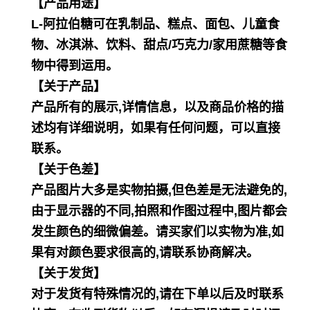
【产品用途】
L-阿拉伯糖可在乳制品、糕点、面包、儿童食
物、冰淇淋、饮料、甜点/巧克力/家用蔗糖等食
物中得到运用。
【关于产品】
产品所有的展示,详情信息，以及商品价格的描
述均有详细说明，如果有任何问题，可以直接
联系。
【关于色差】
产品图片大多是实物拍摄,但色差是无法避免的,
由于显示器的不同,拍照和作图过程中,图片都会
发生颜色的细微偏差。请
买家们以实物为准,如
果有对颜色要求很高的,请联系协商解决。
【关于发货】
对于发货有特殊情况的,请在下单以后及时联系