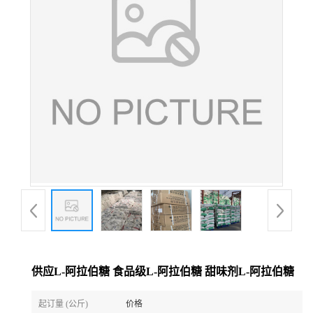
供应L-阿拉伯糖 食品级L-阿拉伯糖 甜味剂L-阿拉伯糖
起订量 (公斤)
价格