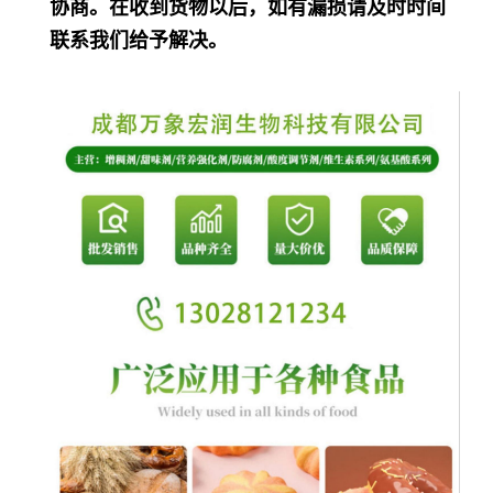
协商。在收到货物以后，如有漏损请及时时间
联系我们给予解决。