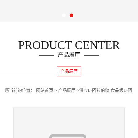
PRODUCT CENTER
产品展厅
产品展厅
您当前的位置：
网站首页
>
产品展厅
>
供应L-阿拉伯糖 食品级L-阿
拉伯糖 甜味剂L-阿拉伯糖