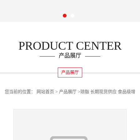
PRODUCT CENTER
产品展厅
产品展厅
您当前的位置：
网站首页
>
产品展厅
>
琼脂 长期现货供应 食品级增
稠剂