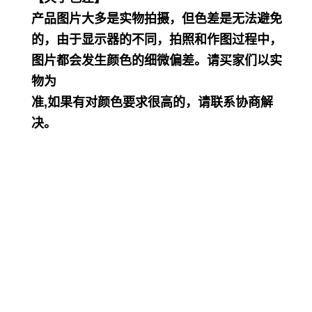
产品图片大多是实物拍摄，但色差是无法避免
的，由于显示器的不同，拍照和作图过程中，
图片都会发生颜色的细微偏差。请买家们以实
物为
准,如果有对颜色要求很高的，请联系协商解
决。