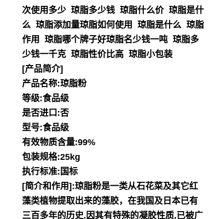
次使用多少 琼脂多少钱 琼脂什么价 琼脂是什
么 琼脂添加量琼脂如何使用 琼脂是什么 琼脂
作用 琼脂哪个牌子好琼脂名少钱一吨 琼脂多
少钱一千克 琼脂性价比高 琼脂小包装
[产品简介]
产品名称:琼脂粉
等级:食品级
是否进口:否
型号:食品级
有效物质含量:99%
包装规格:25kg
执行标准:国标
[简介和作用]:琼脂粉是一类从石花菜及其它红
藻类植物提取出来的藻胶，在我国及日本已有
三百多年的历史.因其有特殊的凝胶性质,已被广