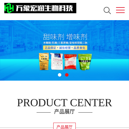
PRODUCT CENTER
产品展厅
产品展厅