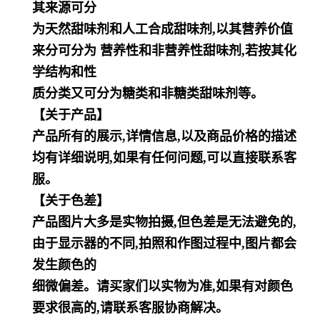
其来源可分
为天然甜味剂和人工合成甜味剂,以其营养价值
来分可分为 营养性和非营养性甜味剂,若按其化
学结构和性
质分类又可分为糖类和非糖类甜味剂等。
【关于产品】
产品所有的展示,详情信息,以及商品价格的描述
均有详细说明,如果有任何问题,可以直接联系客
服。
【关于色差】
产品图片大多是实物拍摄,但色差是无法避免的,
由于显示器的不同,拍照和作图过程中,图片都会
发生颜色的
细微偏差。请买家们以实物为准,如果有对颜色
要求很高的,请联系客服协商解决。