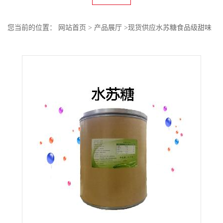
您当前的位置：
网站首页
>
产品展厅
>
现货供应水苏糖食品级甜味
剂 水苏糖量大价优