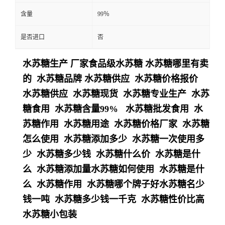
含量
99％
是否进口
否
水苏糖生产 厂家食品级水苏糖 水苏糖哪里有卖
的 水苏糖品牌 水苏糖供应 水苏糖价格报价
水苏糖供应 水苏糖现货 水苏糖专业生产 水苏
糖食用 水苏糖含量99% 水苏糖批发食用 水
苏糖作用 水苏糖用途 水苏糖价格厂家 水苏糖
怎么使用 水苏糖添加多少 水苏糖一次使用多
少 水苏糖多少钱 水苏糖什么价 水苏糖是什
么 水苏糖添加量水苏糖如何使用 水苏糖是什
么 水苏糖作用 水苏糖哪个牌子好水苏糖名少
钱一吨 水苏糖多少钱一千克 水苏糖性价比高
水苏糖小包装