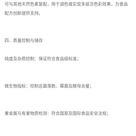
可与其他天然色素复配，用于调色或实现多层次色彩效果，为食品
配方创新提供支持。
四、质量控制与储存
纯度及杂质控制：保证符合食品级标准；
微生物指标：控制总菌落数、霉菌及酵母含量；
重金属与有害物质检测：符合国家及国际食品安全法规；