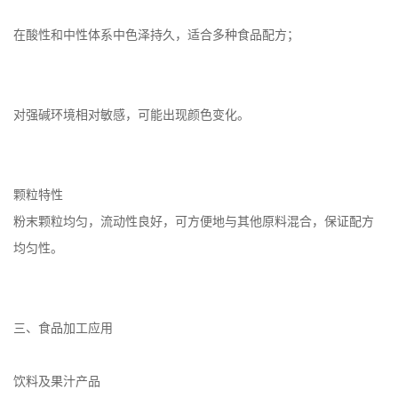
在酸性和中性体系中色泽持久，适合多种食品配方；
对强碱环境相对敏感，可能出现颜色变化。
颗粒特性
粉末颗粒均匀，流动性良好，可方便地与其他原料混合，保证配方
均匀性。
三、食品加工应用
饮料及果汁产品