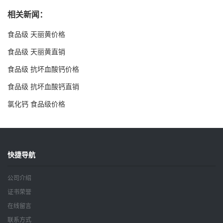
相关新闻：
食品级 天丽黄价格
食品级 天丽黄直销
食品级 抗坏血酸钙价格
食品级 抗坏血酸钙直销
氯化钙 食品级价格
快捷导航
公司介绍
证书荣誉
在线留言
联系方式