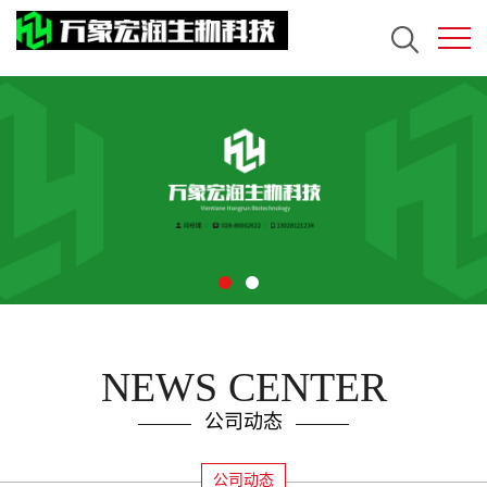
NEWS CENTER
公司动态
公司动态