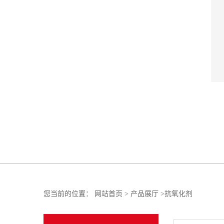
您当前的位置：
网站首页
>
产品展厅
>
抗氧化剂