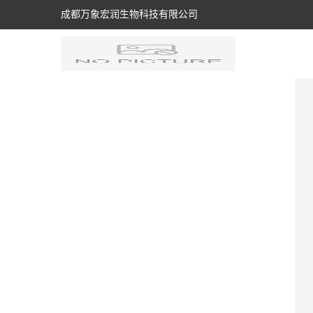
成都万象宏润生物科技有限公司