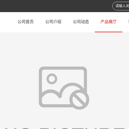
公司首页
公司介绍
公司动态
产品展厅