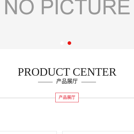
PRODUCT CENTER
产品展厅
产品展厅