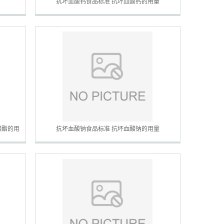
抗坏血酸钙食品标准 抗坏血酸钙的用量
酸酯的用
抗坏血酸钠食品标准 抗坏血酸钠的用量