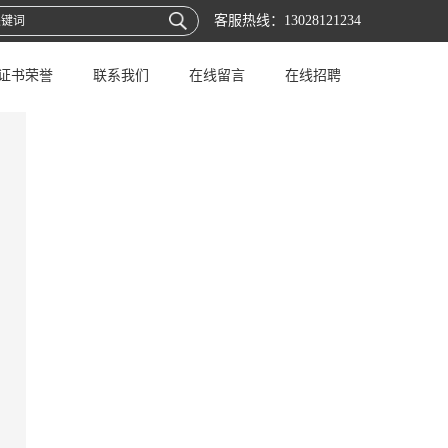
客服热线：
13028121234
证书荣誉
联系我们
在线留言
在线招聘