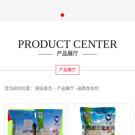
PRODUCT CENTER
产品展厅
产品展厅
您当前的位置：
网站首页
>
产品展厅
>
品质改良剂