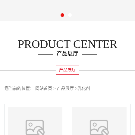
PRODUCT CENTER
产品展厅
产品展厅
您当前的位置：
网站首页
>
产品展厅
>
乳化剂